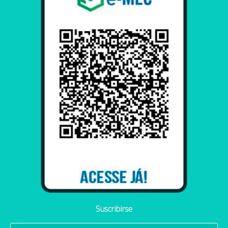
Suscribirse