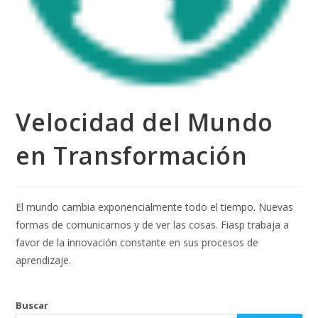
Velocidad del Mundo
en Transformación
El mundo cambia exponencialmente todo el tiempo. Nuevas
formas de comunicarnos y de ver las cosas. Fiasp trabaja a
favor de la innovación constante en sus procesos de
aprendizaje.
Buscar