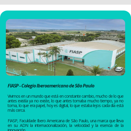
FIASP - Colegio Iberoamericano de São Paulo
Vivimos en un mundo que está en constante cambio, mucho de lo que
antes existía ya no existe, lo que antes tomaba mucho tiempo, ya no
toma, lo que era papel, hoy es digital, lo que estaba lejos cada día está
más cerca.
FIASP, Faculdade Ibero Americana de São Paulo, una marca que lleva
en su ADN la internacionalización, la velocidad y la esencia de la
innovación.