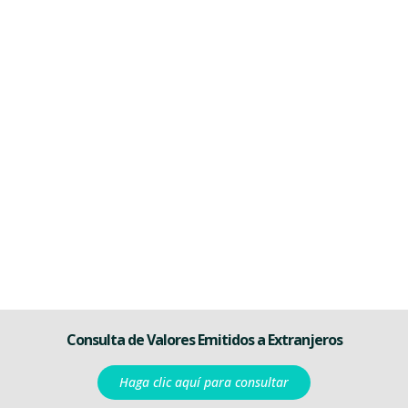
Consulta de Valores Emitidos a Extranjeros
Haga clic aquí para consultar