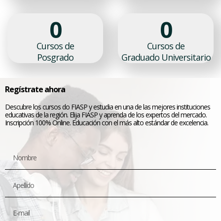
0
0
Cursos de
Cursos de
Posgrado
Graduado Universitario
Regístrate ahora
Descubre los cursos do FIASP y estudia en una de las mejores instituciones
educativas de la región. Elija FIASP y aprenda de los expertos del mercado.
Inscripción 100% Online. Educación con el más alto estándar de excelencia.