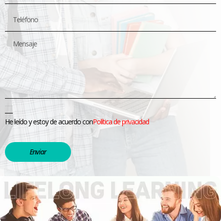
He leído y estoy de acuerdo con
Política de privacidad
Enviar