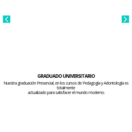
GRADUADO UNIVERSITARIO
Nuestra graduación Presencial, en los cursos de Pedagogía y Adontología es
totalmente
actualizado para satisfacer el mundo moderno.