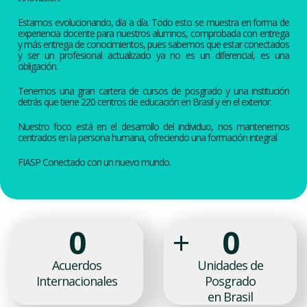
Estamos evolucionando, día a día. Todo esto se muestra en forma de
experiencia docente para nuestros alumnos, comprobada con entrega
y más entrega de conocimientos, pues sabemos que estar conectados
y ser un profesional actualizado ya no es un diferencial, es una
obligación.
Tenemos una gran cartera de cursos de posgrado y una institución
detrás que tiene 220 centros de educación en Brasil y en el exterior.
Nuestro foco está en el desarrollo del individuo, nos mantenemos
centrados en la persona humana, ofreciendo una formación integral.
FIASP Conectado con un nuevo mundo.
0
+
0
Acuerdos
Unidades de
Internacionales
Posgrado
en Brasil