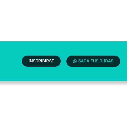
INSCRIBIRSE
SACA TUS DUDAS