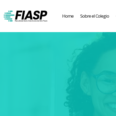
Home
Sobre el Colegio