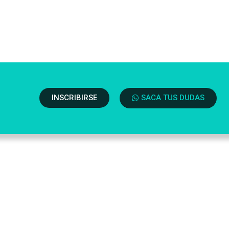
INSCRIBIRSE
SACA TUS DUDAS