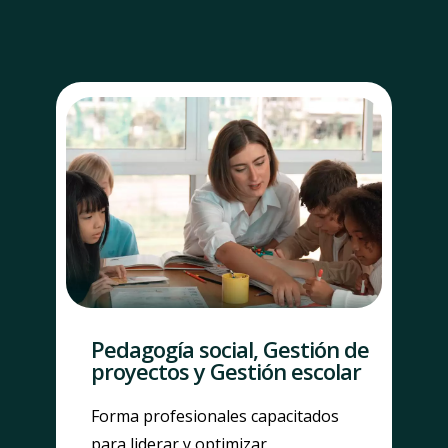
Pedagogía social, Gestión de
proyectos y Gestión escolar
Forma profesionales capacitados
para liderar y optimizar