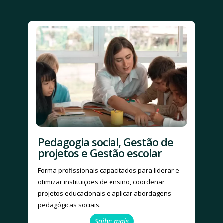
Pedagogia social, Gestão de
projetos e Gestão escolar
Forma profissionais capacitados para liderar e
otimizar instituições de ensino, coordenar
projetos educacionais e aplicar abordagens
pedagógicas sociais.
Saiba mais