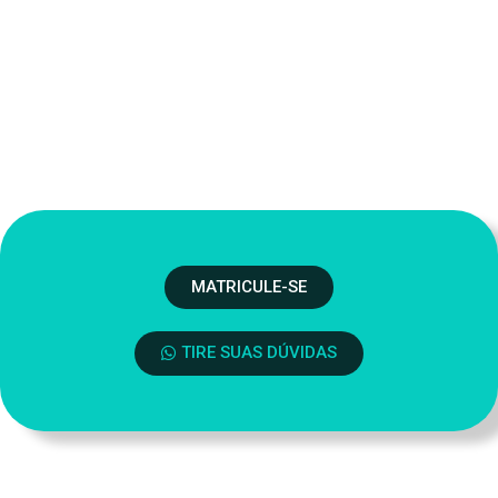
MATRICULE-SE
TIRE SUAS DÚVIDAS