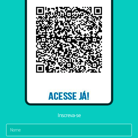
Inscreva-se