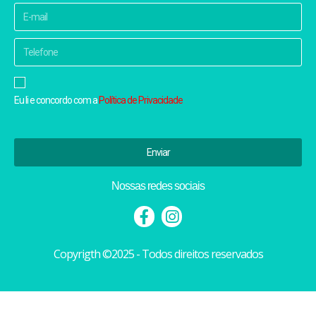
Eu li e concordo com a
Política de Privacidade
Enviar
Nossas redes sociais
Copyrigth ©2025 - Todos direitos reservados