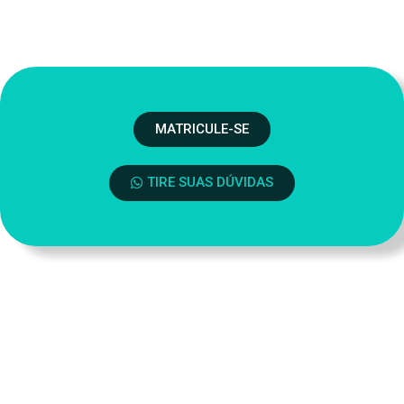
MATRICULE-SE
TIRE SUAS DÚVIDAS