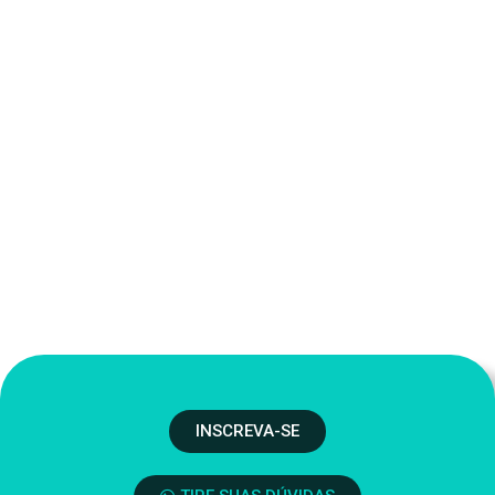
INSCREVA-SE