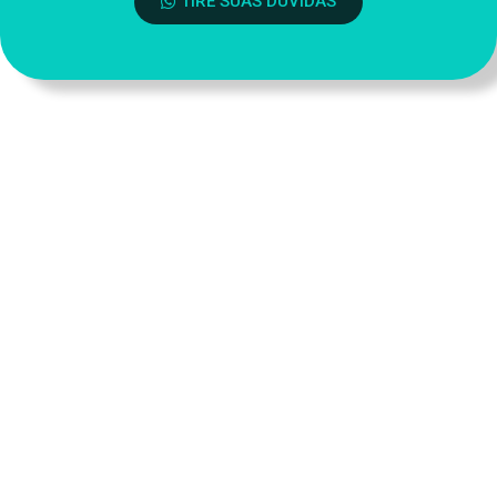
TIRE SUAS DÚVIDAS