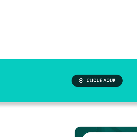
CLIQUE AQUI!