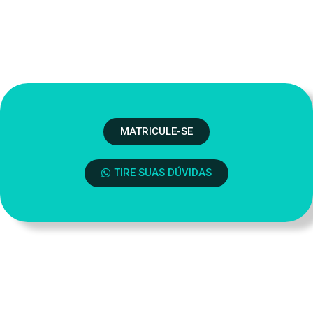
MATRICULE-SE
TIRE SUAS DÚVIDAS