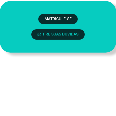
MATRICULE-SE
TIRE SUAS DÚVIDAS