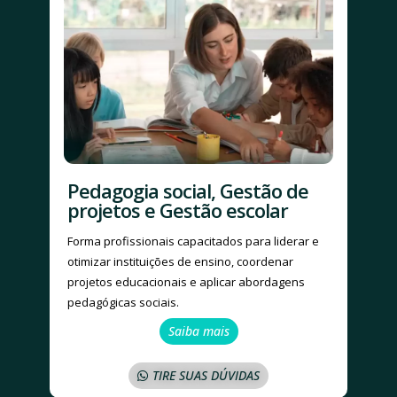
Pedagogia social, Gestão de
projetos e Gestão escolar
Forma profissionais capacitados para liderar e
otimizar instituições de ensino, coordenar
projetos educacionais e aplicar abordagens
pedagógicas sociais.
Saiba mais
TIRE SUAS DÚVIDAS