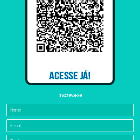
Inscreva-se