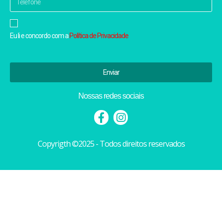
Eu li e concordo com a
Política de Privacidade
Enviar
Nossas redes sociais
Copyrigth ©2025 - Todos direitos reservados